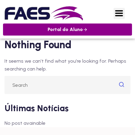
Portal do Aluno
Nothing Found
It seems we can’t find what you’re looking for. Perhaps
searching can help.
Últimas Notícias
No post avainable