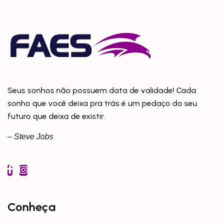
Seus sonhos não possuem data de validade! Cada
sonho que você deixa pra trás é um pedaço do seu
futuro que deixa de existir.
– Steve Jobs
Conheça