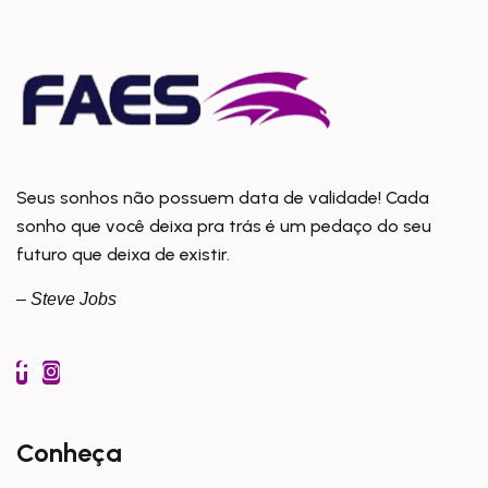
Seus sonhos não possuem data de validade! Cada
sonho que você deixa pra trás é um pedaço do seu
futuro que deixa de existir.
– Steve Jobs
Conheça