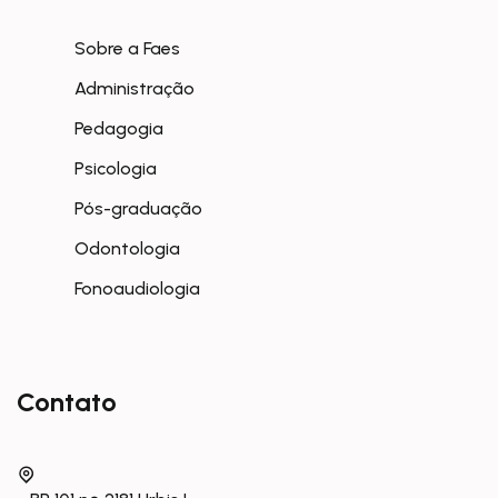
Sobre a Faes
Administração
Pedagogia
Psicologia
Pós-graduação
Odontologia
Fonoaudiologia
Contato