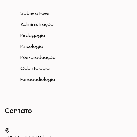
Sobre a Faes
Administração
Pedagogia
Psicologia
Pós-graduação
Odontologia
Fonoaudiologia
Contato