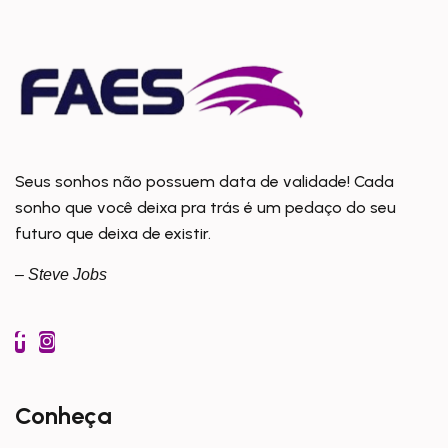
Seus sonhos não possuem data de validade! Cada
sonho que você deixa pra trás é um pedaço do seu
futuro que deixa de existir.
– Steve Jobs
Conheça