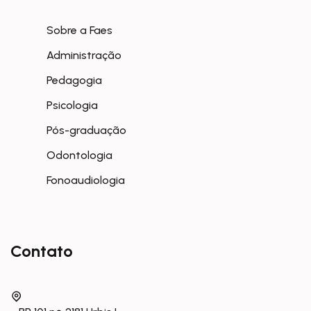
Sobre a Faes
Administração
Pedagogia
Psicologia
Pós-graduação
Odontologia
Fonoaudiologia
Contato