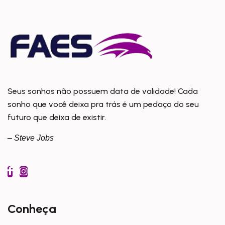
Seus sonhos não possuem data de validade! Cada
sonho que você deixa pra trás é um pedaço do seu
futuro que deixa de existir.
– Steve Jobs
Conheça