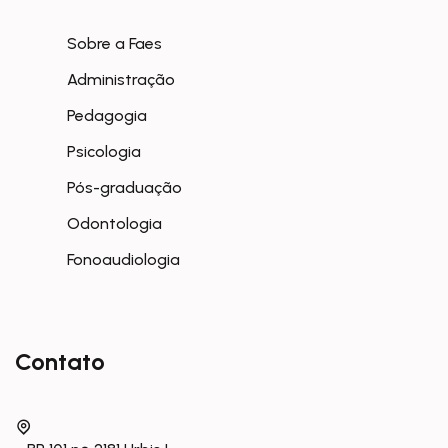
Sobre a Faes
Administração
Pedagogia
Psicologia
Pós-graduação
Odontologia
Fonoaudiologia
Contato