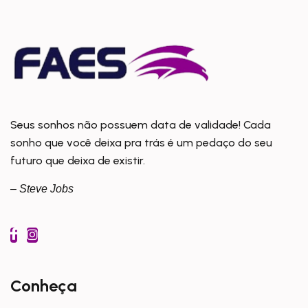
Seus sonhos não possuem data de validade! Cada
sonho que você deixa pra trás é um pedaço do seu
futuro que deixa de existir.
– Steve Jobs
Conheça