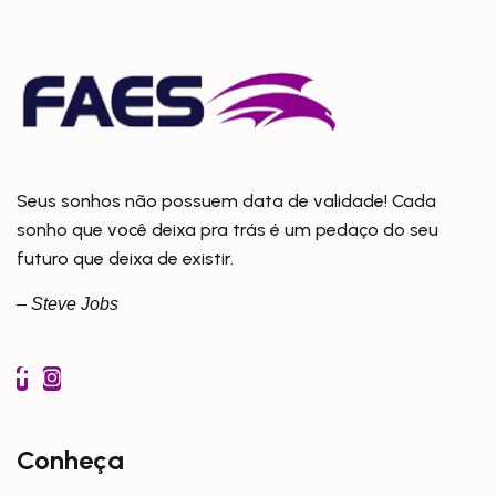
Seus sonhos não possuem data de validade! Cada
sonho que você deixa pra trás é um pedaço do seu
futuro que deixa de existir.
– Steve Jobs
Conheça