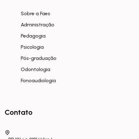
Sobre a Faes
Administração
Pedagogia
Psicologia
Pós-graduação
Odontologia
Fonoaudiologia
Contato