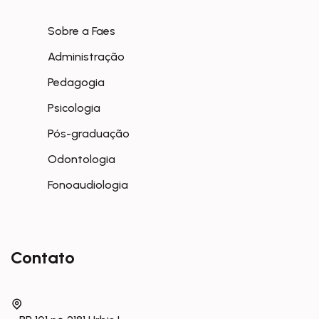
Sobre a Faes
Administração
Pedagogia
Psicologia
Pós-graduação
Odontologia
Fonoaudiologia
Contato