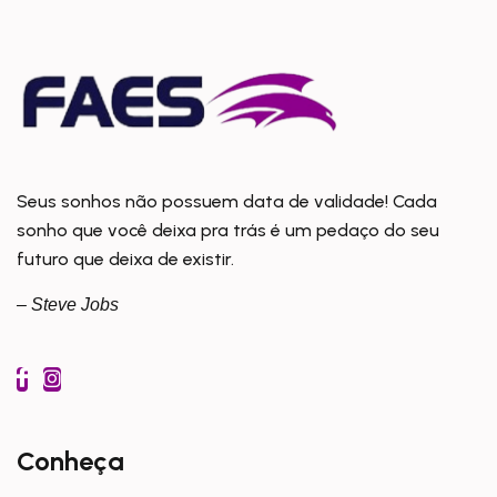
Seus sonhos não possuem data de validade! Cada
sonho que você deixa pra trás é um pedaço do seu
futuro que deixa de existir.
– Steve Jobs
Conheça