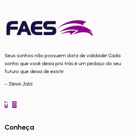
Seus sonhos não possuem data de validade! Cada
sonho que você deixa pra trás é um pedaço do seu
futuro que deixa de existir.
– Steve Jobs
Conheça