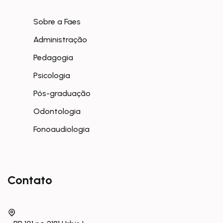
Sobre a Faes
Administração
Pedagogia
Psicologia
Pós-graduação
Odontologia
Fonoaudiologia
Contato