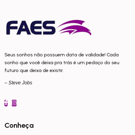
Seus sonhos não possuem data de validade! Cada
sonho que você deixa pra trás é um pedaço do seu
futuro que deixa de existir.
– Steve Jobs
Conheça