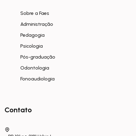
Sobre a Faes
Administração
Pedagogia
Psicologia
Pós-graduação
Odontologia
Fonoaudiologia
Contato