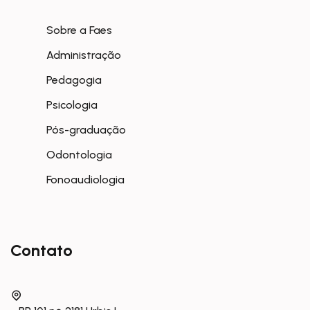
Sobre a Faes
Administração
Pedagogia
Psicologia
Pós-graduação
Odontologia
Fonoaudiologia
Contato