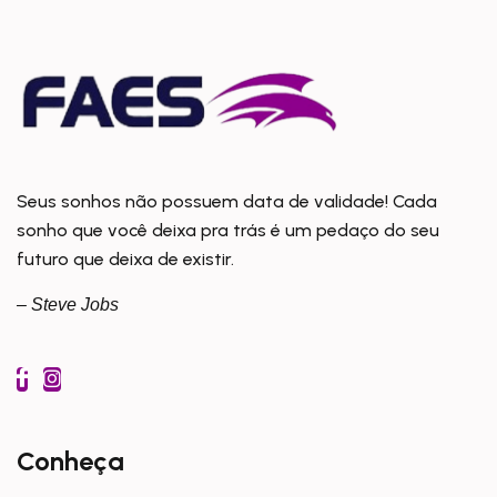
Seus sonhos não possuem data de validade! Cada
sonho que você deixa pra trás é um pedaço do seu
futuro que deixa de existir.
– Steve Jobs
Conheça