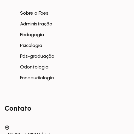
Sobre a Faes
Administração
Pedagogia
Psicologia
Pós-graduação
Odontologia
Fonoaudiologia
Contato