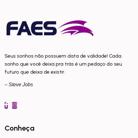
Seus sonhos não possuem data de validade! Cada
sonho que você deixa pra trás é um pedaço do seu
futuro que deixa de existir.
– Steve Jobs
Conheça