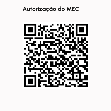
Autorização do MEC
0