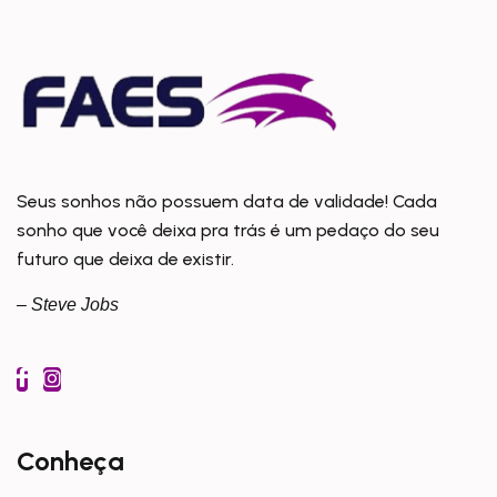
Seus sonhos não possuem data de validade! Cada
sonho que você deixa pra trás é um pedaço do seu
futuro que deixa de existir.
– Steve Jobs
Conheça