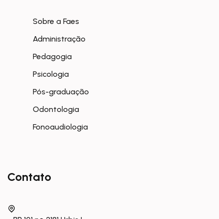
Sobre a Faes
Administração
Pedagogia
Psicologia
Pós-graduação
Odontologia
Fonoaudiologia
Contato