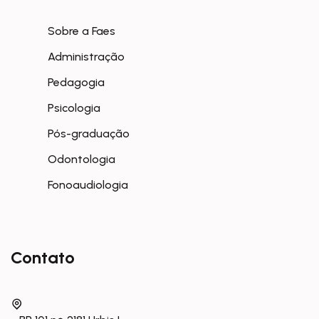
Sobre a Faes
Administração
Pedagogia
Psicologia
Pós-graduação
Odontologia
Fonoaudiologia
Contato