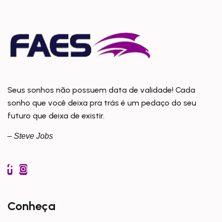
Seus sonhos não possuem data de validade! Cada
sonho que você deixa pra trás é um pedaço do seu
futuro que deixa de existir.
– Steve Jobs
Conheça