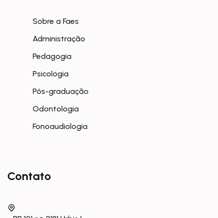
Sobre a Faes
Administração
Pedagogia
Psicologia
Pós-graduação
Odontologia
Fonoaudiologia
Contato