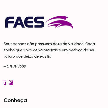
Seus sonhos não possuem data de validade! Cada
sonho que você deixa pra trás é um pedaço do seu
futuro que deixa de existir.
– Steve Jobs
Conheça