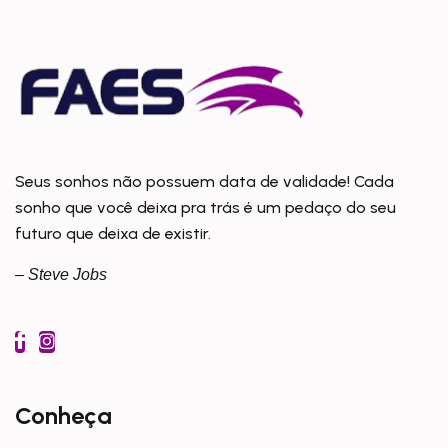
Seus sonhos não possuem data de validade! Cada
sonho que você deixa pra trás é um pedaço do seu
futuro que deixa de existir.
– Steve Jobs
Conheça