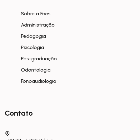
Sobre a Faes
Administração
Pedagogia
Psicologia
Pós-graduação
Odontologia
Fonoaudiologia
Contato