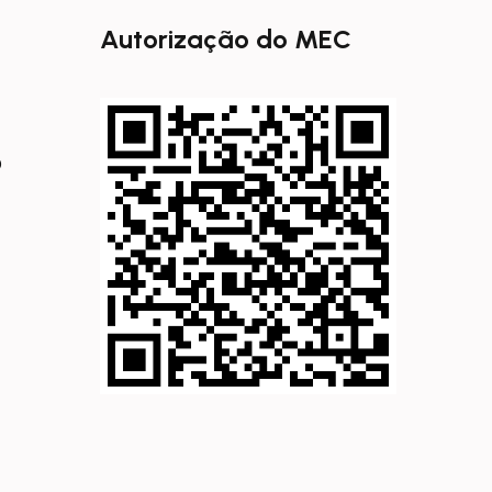
Autorização do MEC
0