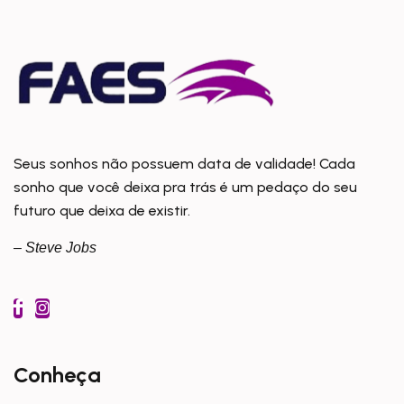
Seus sonhos não possuem data de validade! Cada
sonho que você deixa pra trás é um pedaço do seu
futuro que deixa de existir.
– Steve Jobs
Conheça