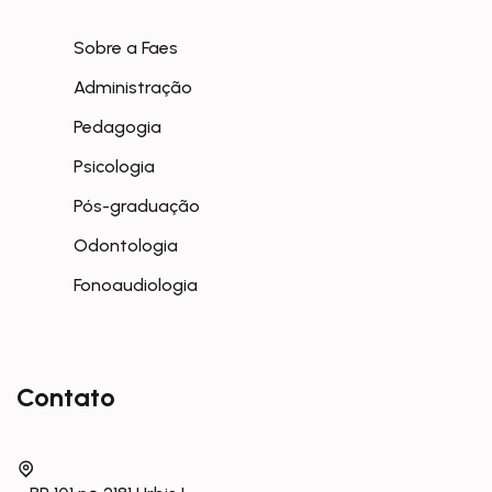
Sobre a Faes
Administração
Pedagogia
Psicologia
Pós-graduação
Odontologia
Fonoaudiologia
Contato