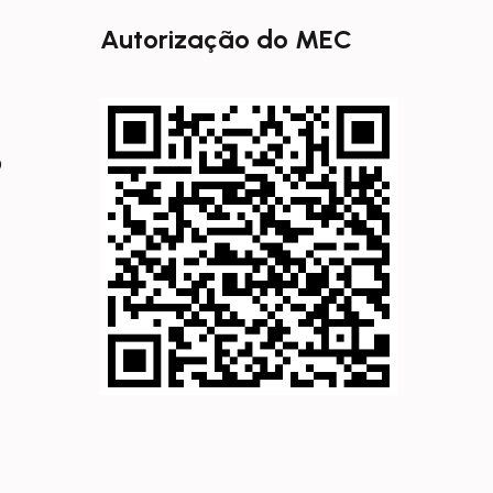
Autorização do MEC
0