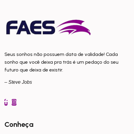
Seus sonhos não possuem data de validade! Cada
sonho que você deixa pra trás é um pedaço do seu
futuro que deixa de existir.
– Steve Jobs
Conheça