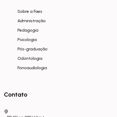
Sobre a Faes
Administração
Pedagogia
Psicologia
Pós-graduação
Odontologia
Fonoaudiologia
Contato