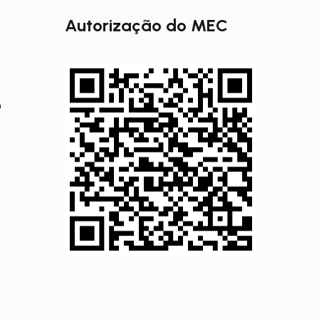
Autorização do MEC
0