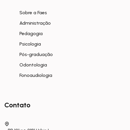
Sobre a Faes
Administração
Pedagogia
Psicologia
Pós-graduação
Odontologia
Fonoaudiologia
Contato