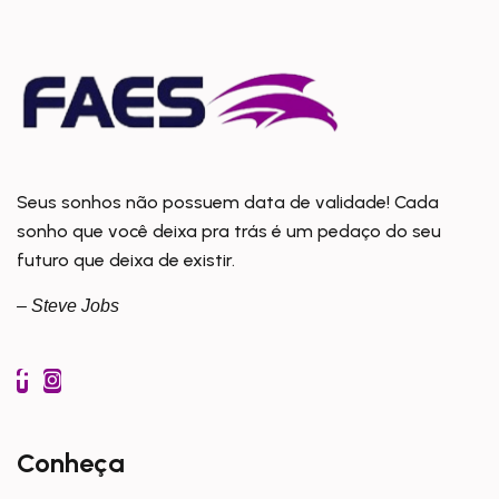
Seus sonhos não possuem data de validade! Cada
sonho que você deixa pra trás é um pedaço do seu
futuro que deixa de existir.
– Steve Jobs
Conheça