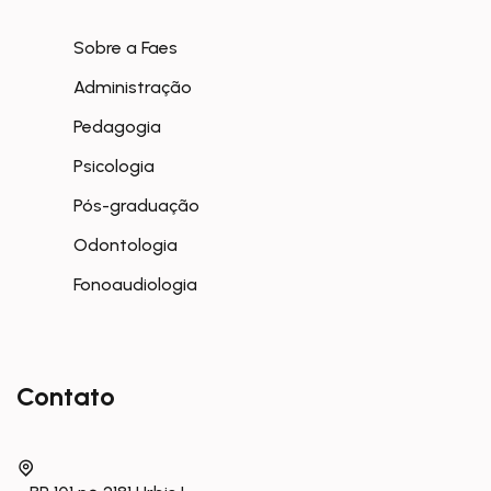
Sobre a Faes
Administração
Pedagogia
Psicologia
Pós-graduação
Odontologia
Fonoaudiologia
Contato