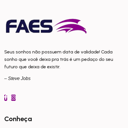
Seus sonhos não possuem data de validade! Cada
sonho que você deixa pra trás é um pedaço do seu
futuro que deixa de existir.
– Steve Jobs
Conheça