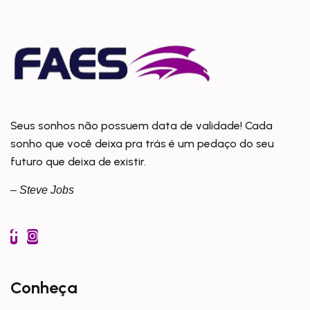
Seus sonhos não possuem data de validade! Cada
sonho que você deixa pra trás é um pedaço do seu
futuro que deixa de existir.
– Steve Jobs
Conheça