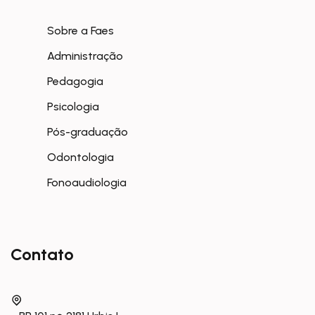
Sobre a Faes
Administração
Pedagogia
Psicologia
Pós-graduação
Odontologia
Fonoaudiologia
Contato