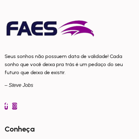
Seus sonhos não possuem data de validade! Cada
sonho que você deixa pra trás é um pedaço do seu
futuro que deixa de existir.
– Steve Jobs
Conheça