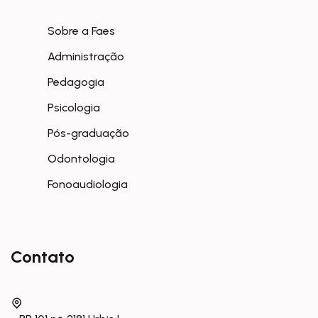
Sobre a Faes
Administração
Pedagogia
Psicologia
Pós-graduação
Odontologia
Fonoaudiologia
Contato