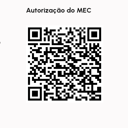
Autorização do MEC
0