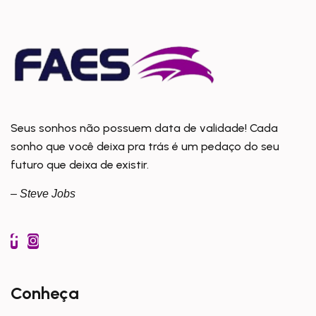
Seus sonhos não possuem data de validade! Cada
sonho que você deixa pra trás é um pedaço do seu
futuro que deixa de existir.
– Steve Jobs
Conheça