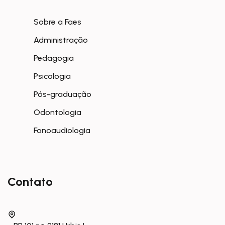
Sobre a Faes
Administração
Pedagogia
Psicologia
Pós-graduação
Odontologia
Fonoaudiologia
Contato