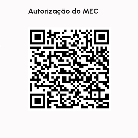
Autorização do MEC
0