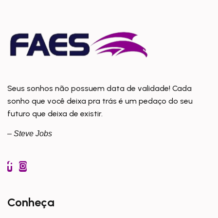
Seus sonhos não possuem data de validade! Cada
sonho que você deixa pra trás é um pedaço do seu
futuro que deixa de existir.
– Steve Jobs
Conheça