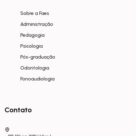
Sobre a Faes
Administração
Pedagogia
Psicologia
Pós-graduação
Odontologia
Fonoaudiologia
Contato