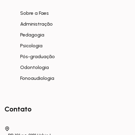
Sobre a Faes
Administração
Pedagogia
Psicologia
Pós-graduação
Odontologia
Fonoaudiologia
Contato