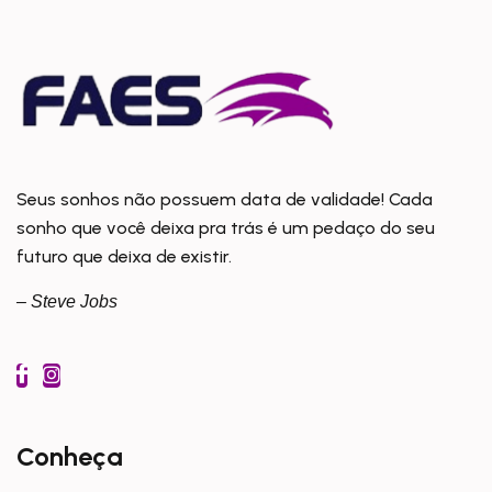
Seus sonhos não possuem data de validade! Cada
sonho que você deixa pra trás é um pedaço do seu
futuro que deixa de existir.
– Steve Jobs
Conheça