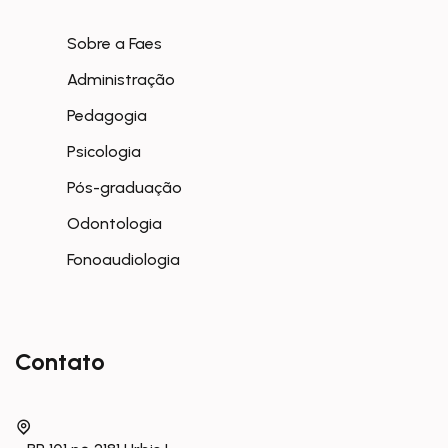
Sobre a Faes
Administração
Pedagogia
Psicologia
Pós-graduação
Odontologia
Fonoaudiologia
Contato