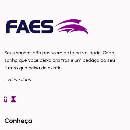
Seus sonhos não possuem data de validade! Cada
sonho que você deixa pra trás é um pedaço do seu
futuro que deixa de existir.
– Steve Jobs
Conheça