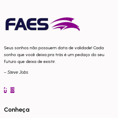
Seus sonhos não possuem data de validade! Cada
sonho que você deixa pra trás é um pedaço do seu
futuro que deixa de existir.
– Steve Jobs
Conheça