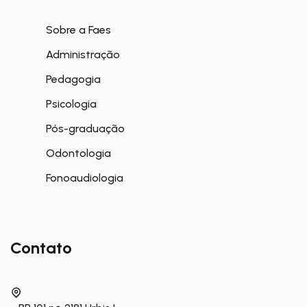
Sobre a Faes
Administração
Pedagogia
Psicologia
Pós-graduação
Odontologia
Fonoaudiologia
Contato