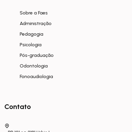
Sobre a Faes
Administração
Pedagogia
Psicologia
Pós-graduação
Odontologia
Fonoaudiologia
Contato