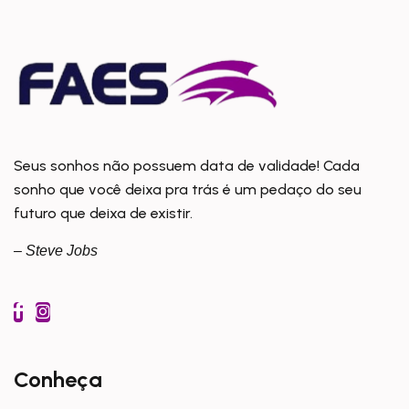
Seus sonhos não possuem data de validade! Cada
sonho que você deixa pra trás é um pedaço do seu
futuro que deixa de existir.
– Steve Jobs
Conheça