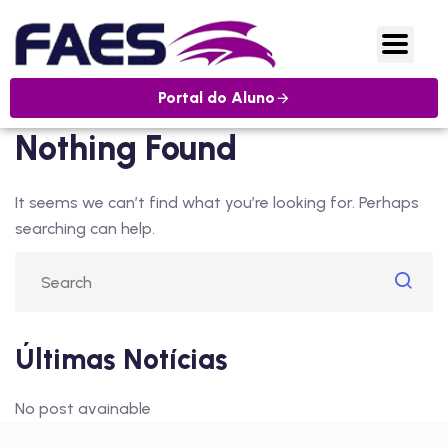
Portal do Aluno
Nothing Found
It seems we can’t find what you’re looking for. Perhaps
searching can help.
Últimas Notícias
No post avainable