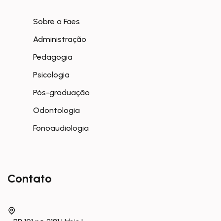
Sobre a Faes
Administração
Pedagogia
Psicologia
Pós-graduação
Odontologia
Fonoaudiologia
Contato