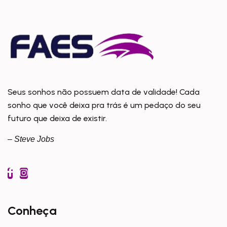
Seus sonhos não possuem data de validade! Cada
sonho que você deixa pra trás é um pedaço do seu
futuro que deixa de existir.
– Steve Jobs
Conheça