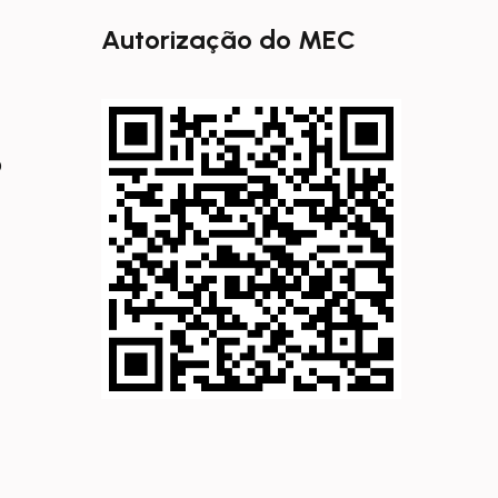
Autorização do MEC
0