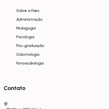
Sobre a Faes
Administração
Pedagogia
Psicologia
Pós-graduação
Odontologia
Fonoaudiologia
Contato