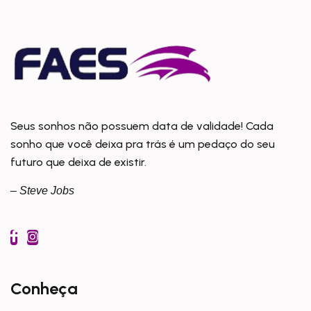
Seus sonhos não possuem data de validade! Cada
sonho que você deixa pra trás é um pedaço do seu
futuro que deixa de existir.
– Steve Jobs
Conheça