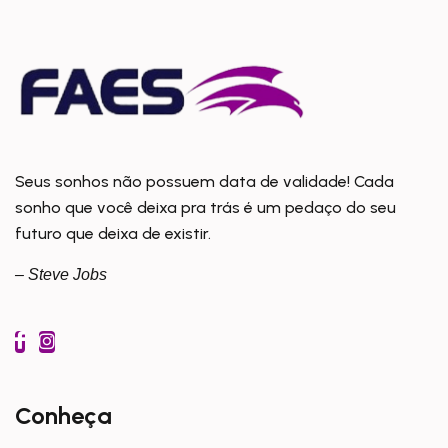
Seus sonhos não possuem data de validade! Cada
sonho que você deixa pra trás é um pedaço do seu
futuro que deixa de existir.
– Steve Jobs
Conheça