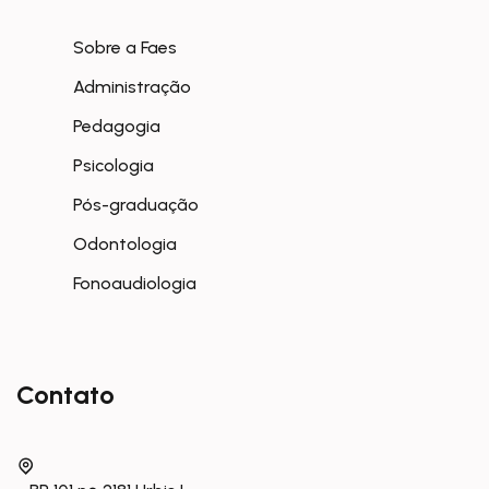
Sobre a Faes
Administração
Pedagogia
Psicologia
Pós-graduação
Odontologia
Fonoaudiologia
Contato