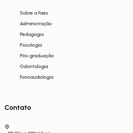
Sobre a Faes
Administração
Pedagogia
Psicologia
Pós-graduação
Odontologia
Fonoaudiologia
Contato