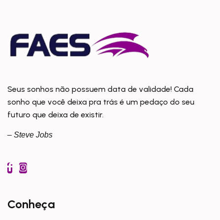
Seus sonhos não possuem data de validade! Cada
sonho que você deixa pra trás é um pedaço do seu
futuro que deixa de existir.
– Steve Jobs
Conheça