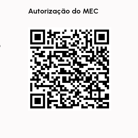
Autorização do MEC
0