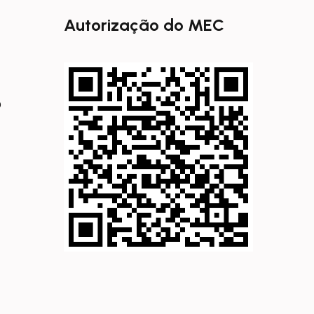
Autorização do MEC
0