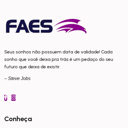
Seus sonhos não possuem data de validade! Cada
sonho que você deixa pra trás é um pedaço do seu
futuro que deixa de existir.
– Steve Jobs
Conheça