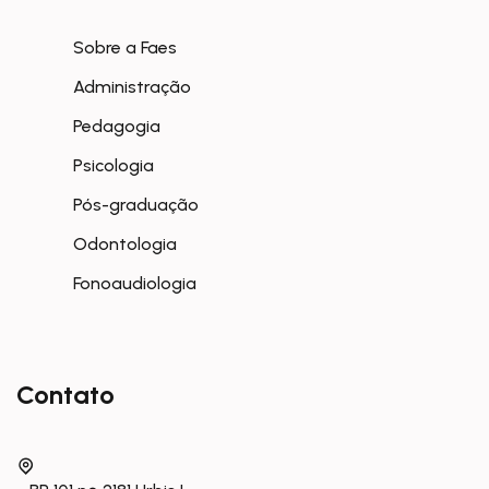
Sobre a Faes
Administração
Pedagogia
Psicologia
Pós-graduação
Odontologia
Fonoaudiologia
Contato